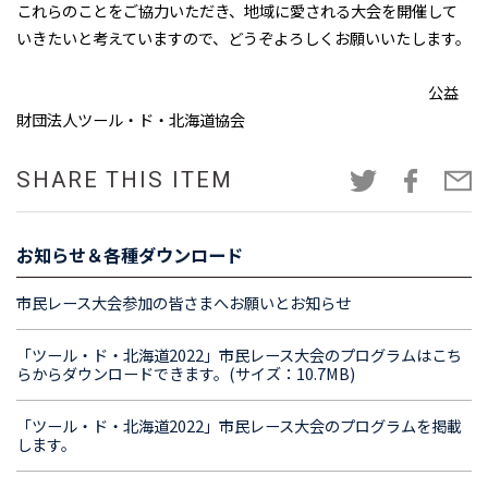
これらのことをご協力いただき、地域に愛される大会を開催して
いきたいと考えていますので、どうぞよろしくお願いいたします。
公益
財団法人ツール・ド・北海道協会
SHARE THIS ITEM
お知らせ＆各種ダウンロード
市民レース大会参加の皆さまへお願いとお知らせ
「ツール・ド・北海道2022」市民レース大会のプログラムはこち
らからダウンロードできます。(サイズ：10.7MB)
「ツール・ド・北海道2022」市民レース大会のプログラムを掲載
します。