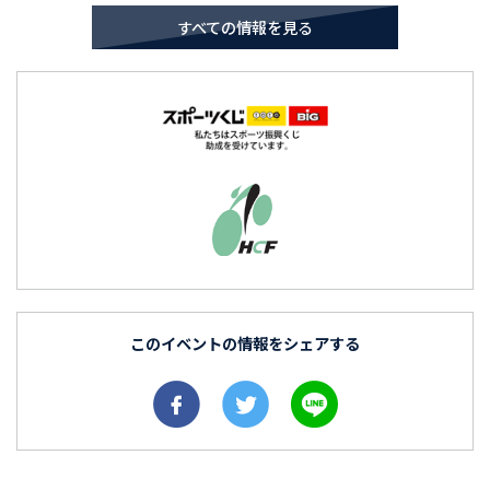
すべての情報を見る
このイベントの情報をシェアする