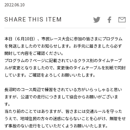
2022.06.10
SHARE THIS ITEM
本日（６月10日）、市民レース大会に参加の皆さまにプログラム
を発送しましたのでお知らせします。お手元に届きましたら必ず
開封して内容をご確認ください。
プログラムの７ページに記載されているクラス別のタイムテーブ
ルが変更となりましたので、変更後のタイムテーブルを別紙で同封
しています。ご確認をよろしくお願いいたします。
長沼町のコース周辺で練習をされている方がいらっしゃると思い
ますが、公道での走行につきまして協会からお願いがございま
す。
当たり前のことではありますが、皆さまには交通ルールを守った
うえで、地域住民の方々の迷惑にならないことを心がけ、無理をせ
ず事故のない走行をしていただくようお願いいたします。