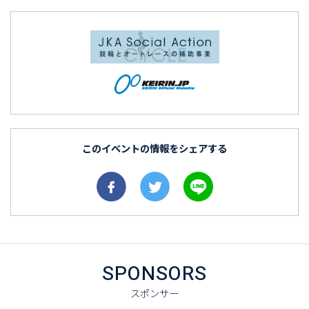
このイベントの情報をシェアする
SPONSORS
スポンサー