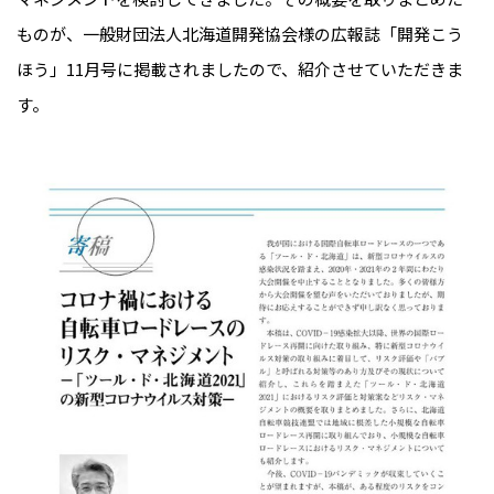
ものが、一般財団法人北海道開発協会様の広報誌「開発こう
ほう」11月号に掲載されましたので、紹介させていただきま
す。