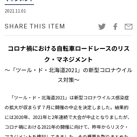
2021.11.01
SHARE THIS ITEM
コロナ禍における自転車ロードレースのリス
ク・マネジメント
～「ツール・ド・北海道2021」の新型コロナウイル
ス対策～
「ツール・ド・北海道2021」は新型コロナウイルス感染症
の拡大が収まらず７月に開催の中止を決定しました。結果的
には2020年、2021年と2年連続で大会が中止となりましたが、
コロナ禍における2021年の開催に向けて、昨年からリスク・
マネジメントを検討してきました。その概要を取りまとめた