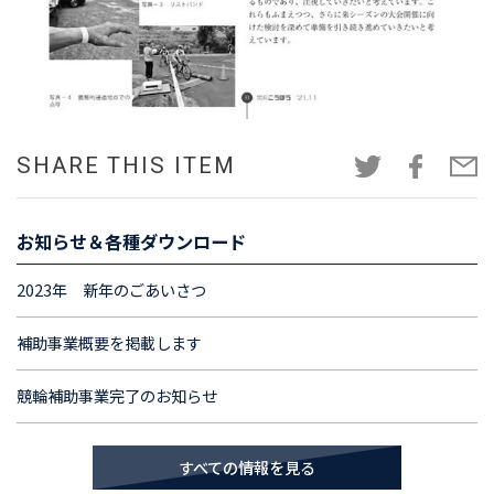
SHARE THIS ITEM
お知らせ＆各種ダウンロード
2023年 新年のごあいさつ
補助事業概要を掲載します
競輪補助事業完了のお知らせ
すべての情報を見る